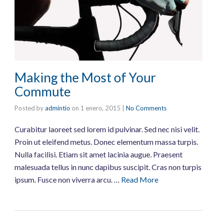
Making the Most of Your
Commute
Posted by
admintio
on
1 enero, 2015
|
No Comments
Curabitur laoreet sed lorem id pulvinar. Sed nec nisi velit.
Proin ut eleifend metus. Donec elementum massa turpis.
Nulla facilisi. Etiam sit amet lacinia augue. Praesent
malesuada tellus in nunc dapibus suscipit. Cras non turpis
ipsum. Fusce non viverra arcu. …
Read More