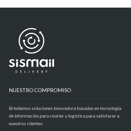
NUESTRO COMPROMISO
Brindamos soluciones innovadora basadas en tecnología
de información para courier y logística para satisfacer a
nuestros clientes.