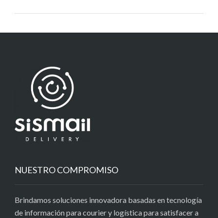
NUESTRO COMPROMISO
Brindamos soluciones innovadora basadas en tecnología
de información para courier y logística para satisfacer a